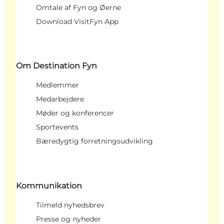
Omtale af Fyn og Øerne
Download VisitFyn App
Om Destination Fyn
Medlemmer
Medarbejdere
Møder og konferencer
Sportevents
Bæredygtig forretningsudvikling
Kommunikation
Tilmeld nyhedsbrev
Presse og nyheder