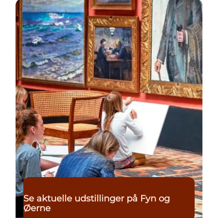
Læs mere
Se aktuelle udstillinger på Fyn og
Øerne