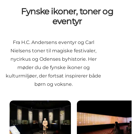
Fynske ikoner, toner og
eventyr
Fra H.C. Andersens eventyr og Carl
Nielsens toner til magiske festivaler,
nycirkus og Odenses byhistorie. Her
møder du de fynske ikoner og
kulturmiljøer, der fortsat inspirerer både
børn og voksne.