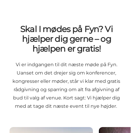
Skal I mødes på Fyn? Vi
hjælper dig gerne – og
hjælpen er gratis!
Vi er indgangen til dit næste møde på Fyn.
Uanset om det drejer sig om konferencer,
kongresser eller møder, står vi klar med gratis
rådgivning og sparring om alt fra afgivning af
bud til valg af venue. Kort sagt: Vi hjælper dig
med at tage dit næste event til nye højder.
Hvorfor Fyn og Øerne?
De fynske styr