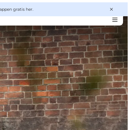
appen gratis her.