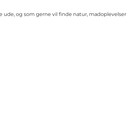
ære ude, og som gerne vil finde natur, madoplevelser