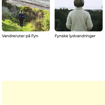
Vandreruter på Fyn
Fynske lydvandringer