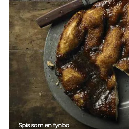
Spis som en fynbo