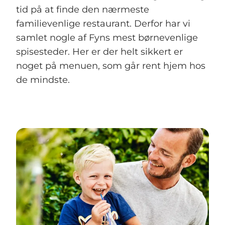
tid på at finde den nærmeste
familievenlige restaurant. Derfor har vi
samlet nogle af Fyns mest børnevenlige
spisesteder. Her er der helt sikkert er
noget på menuen, som går rent hjem hos
de mindste.