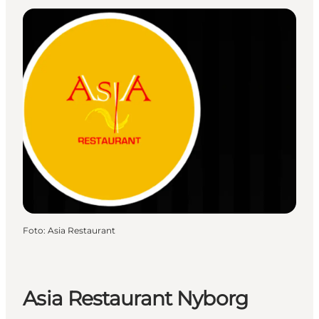
Foto
:
Asia Restaurant
Asia Restaurant Nyborg