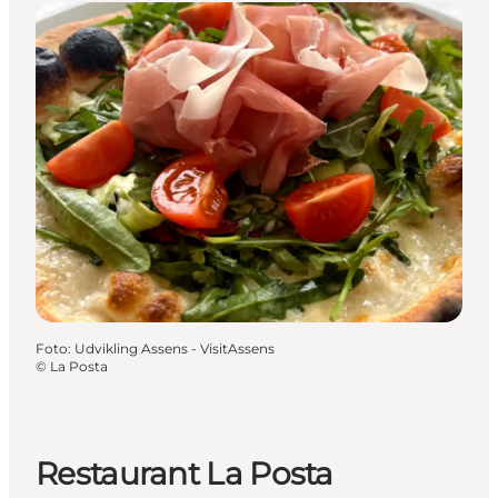
Foto
:
Udvikling Assens - VisitAssens
©
La Posta
Restaurant La Posta