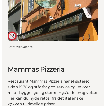
Foto
:
VisitOdense
Mammas Pizzeria
Restaurant Mammas Pizzeria har eksisteret
siden 1976 og står for god service og lækker
mad i hyggelige og stemningsfulde omgivelser.
Her kan du nyde retter fra det italienske
køkken til rimelige priser.