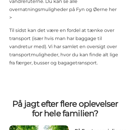
vandreruterne. Du kan
se alle
overnatningsmuligheder på Fyn og Øerne her
>
Til sidst kan det være en fordel at tænke over
transport (især hvis man har baggage til
vandretur med). Vi har samlet en
oversigt over
transportmuligheder
, hvor du kan finde alt lige
fra færger, busser og bagagetransport.
På jagt efter flere oplevelser
for hele familien?