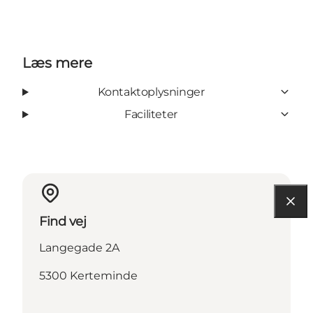
Læs mere
Kontaktoplysninger
Faciliteter
Find vej
Langegade 2A
5300 Kerteminde