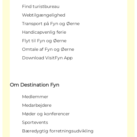
Find turistbureau
Webtilgængelighed
Transport på Fyn og Øerne
Handicapvenlig ferie
Flyt til Fyn og Øerne
Omtale af Fyn og Øerne
Download VisitFyn App
Om Destination Fyn
Medlemmer
Medarbejdere
Møder og konferencer
Sportevents
Bæredygtig forretningsudvikling