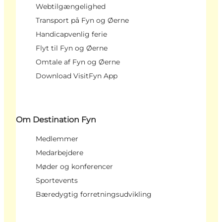
Webtilgængelighed
Transport på Fyn og Øerne
Handicapvenlig ferie
Flyt til Fyn og Øerne
Omtale af Fyn og Øerne
Download VisitFyn App
Om Destination Fyn
Medlemmer
Medarbejdere
Møder og konferencer
Sportevents
Bæredygtig forretningsudvikling