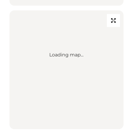
Loading map...