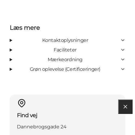
Læs mere
Kontaktoplysninger
Faciliteter
Mærkeordning
Grøn oplevelse (Certificeringer)
Find vej
Dannebrogsgade 24