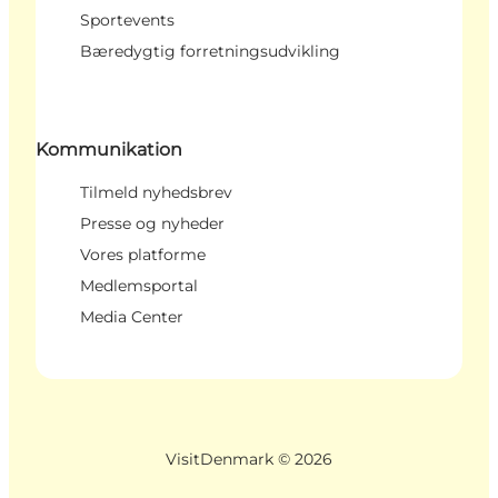
Sportevents
Bæredygtig forretningsudvikling
Kommunikation
Tilmeld nyhedsbrev
Presse og nyheder
Vores platforme
Medlemsportal
Media Center
VisitDenmark ©
2026