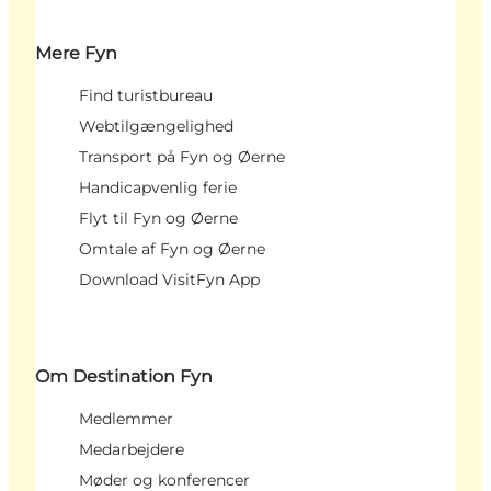
Mere Fyn
Find turistbureau
Webtilgængelighed
Transport på Fyn og Øerne
Handicapvenlig ferie
Flyt til Fyn og Øerne
Omtale af Fyn og Øerne
Download VisitFyn App
Om Destination Fyn
Medlemmer
Medarbejdere
Møder og konferencer