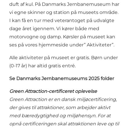
duft af kul. På Danmarks Jernbanemuseum har
vi egne skinner og station på museets område.
I kan få en tur med veterantoget på udvalgte
dage året igennem. Vi kører både med
motorvogne og damp. Kørsler på museet kan
ses på vores hjemmeside under” Aktiviteter”.
Alle aktiviteter på museet er gratis. Børn under
(0-17 år) har altid gratis entré.
Se Danmarks Jernbanemuseums 2025 folder
Green Attraction-certificeret oplevelse
Green Attraction er en dansk miljøcertificering,
der gives til attraktioner, som arbejder aktivt
med bæredygtighed og miljøhensyn. For at
opnå certificeringen skal attraktionen leve op til