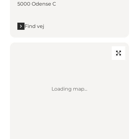
5000 Odense C
Find vej
Loading map...