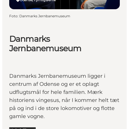
Foto
:
Danmarks Jernbanemuseum
Danmarks
Jernbanemuseum
Danmarks Jernbanemuseum ligger i
centrum af Odense og er et oplagt
udflugtsmål for hele familien. Mærk
historiens vingesus, når I kommer helt tæt
på og ind i de store lokomotiver og flotte
gamle vogne.