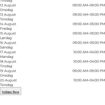
Tirsdag
12 August
09:00 AM–09:00 PM
Onsdag
13 August
09:00 AM–05:00 PM
Torsdag
14 August
09:00 AM–05:00 PM
Fredag
15 August
09:00 AM–05:00 PM
Lørdag
16 August
09:00 AM–05:00 PM
Søndag
17 August
10:00 AM–04:00 PM
Mandag
18 August
10:00 AM–04:00 PM
Tirsdag
19 August
09:00 AM–09:00 PM
Onsdag
20 August
10:00 AM–04:00 PM
Foto
:
Ard Jongsma
Foto
:
Torsdag
Indlæs flere
Forrige
Næste