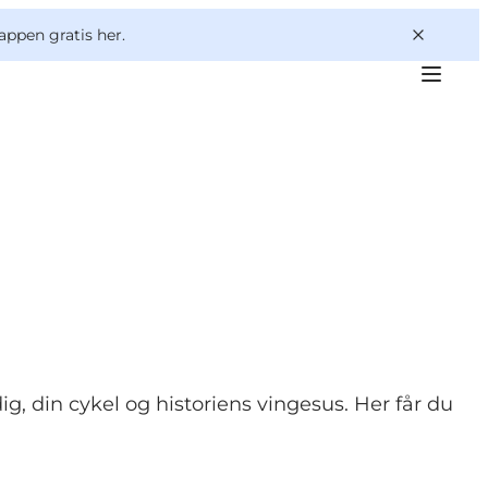
appen gratis her.
, din cykel og historiens vingesus. Her får du