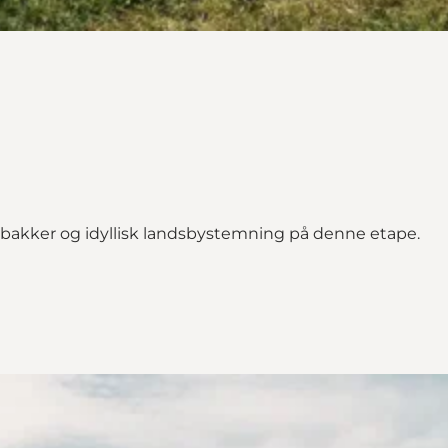
 bakker og idyllisk landsbystemning på denne etape.