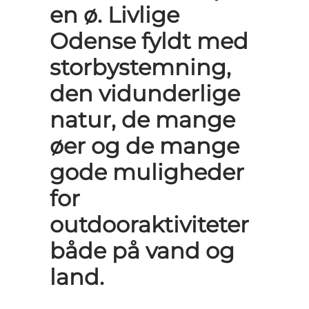
en ø. Livlige
Odense fyldt med
storbystemning,
den vidunderlige
natur, de mange
øer og de mange
gode muligheder
for
outdooraktiviteter
både på vand og
land.