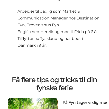
Arbejder til daglig som Market &
Communication Manager hos Destination
Fyn, Erhvervshus Fyn.
Er gift med Henrik og mor til Frida på 6 år.
Tilflytter fra Tyskland og har boet i
Danmark i 9 år.
Få flere tips og tricks til din
fynske ferie
På Fyn tager vi dig med