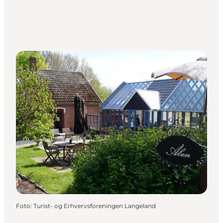
Foto
:
Turist- og Erhvervsforeningen Langeland