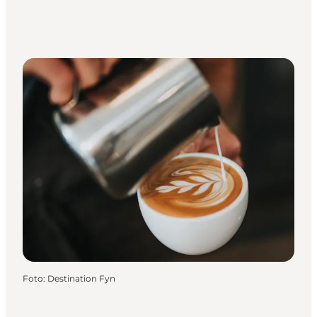
Foto
:
Destination Fyn