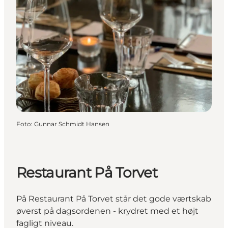
Foto
:
Gunnar Schmidt Hansen
Restaurant På Torvet
På Restaurant På Torvet står det gode værtskab
øverst på dagsordenen - krydret med et højt
fagligt niveau.