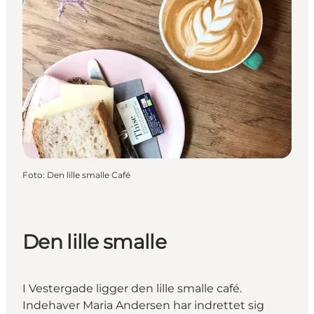
Foto
:
Den lille smalle Café
Den lille smalle
I Vestergade ligger den lille smalle café.
Indehaver Maria Andersen har indrettet sig