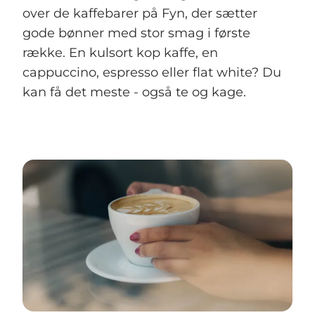
over de kaffebarer på Fyn, der sætter
gode bønner med stor smag i første
række. En kulsort kop kaffe, en
cappuccino, espresso eller flat white? Du
kan få det meste - også te og kage.