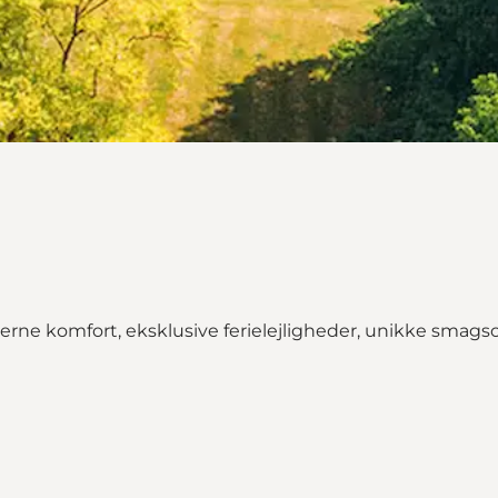
 komfort, eksklusive ferielejligheder, unikke smagsop