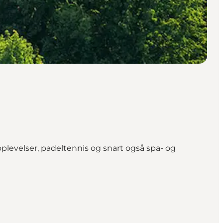
levelser, padeltennis og snart også spa- og