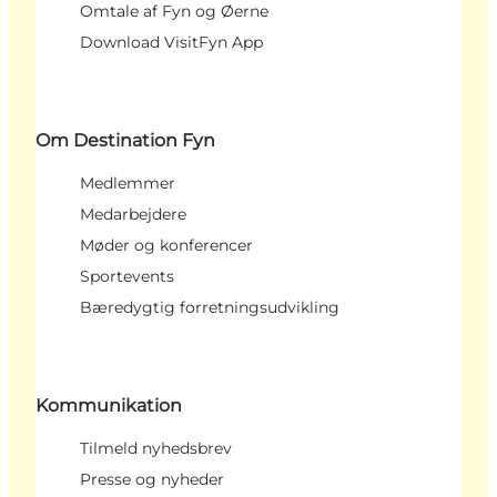
Omtale af Fyn og Øerne
Download VisitFyn App
Om Destination Fyn
Medlemmer
Medarbejdere
Møder og konferencer
Sportevents
Bæredygtig forretningsudvikling
Kommunikation
Tilmeld nyhedsbrev
Presse og nyheder