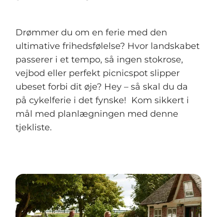
Drømmer du om en ferie med den
ultimative frihedsfølelse? Hvor landskabet
passerer i et tempo, så ingen stokrose,
vejbod eller perfekt picnicspot slipper
ubeset forbi dit øje? Hey – så skal du da
på cykelferie i det fynske! Kom sikkert i
mål med planlægningen med denne
tjekliste.