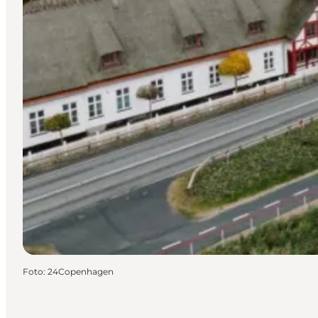
Foto
:
24Copenhagen