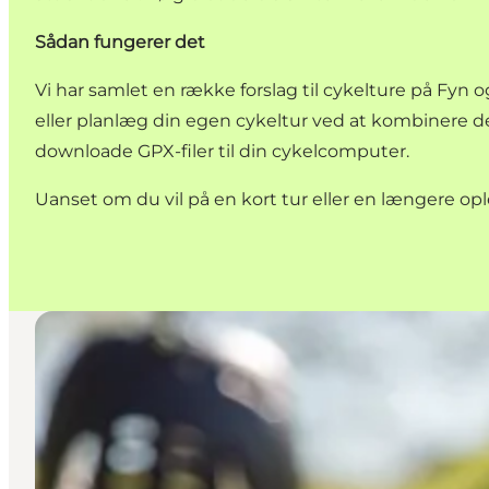
Sådan fungerer det
Vi har samlet en række forslag til cykelture på Fyn o
eller planlæg din egen cykeltur ved at kombinere
downloade GPX-filer til din cykelcomputer.
Uanset om du vil på en kort tur eller en længere op