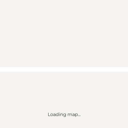
Loading map...