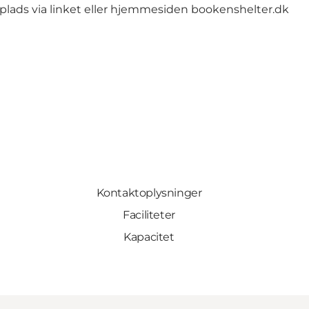
lads via linket eller hjemmesiden bookenshelter.dk
Kontaktoplysninger
Faciliteter
Kapacitet