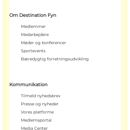
Om Destination Fyn
Medlemmer
Medarbejdere
Møder og konferencer
Sportevents
Bæredygtig forretningsudvikling
Kommunikation
Tilmeld nyhedsbrev
Presse og nyheder
Vores platforme
Medlemsportal
Media Center