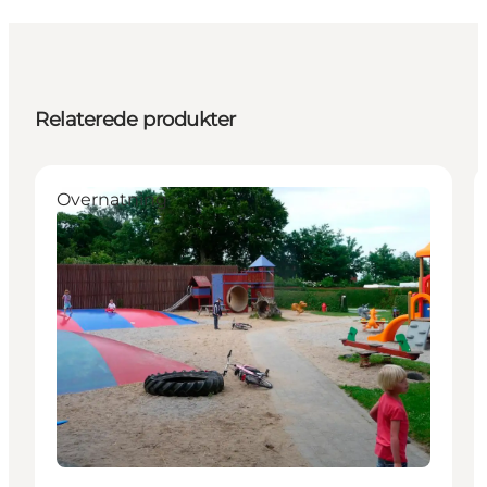
Relaterede produkter
Overnatning