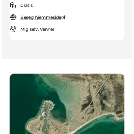
Gratis
Besøg hjemmeside
Mig selv, Venner