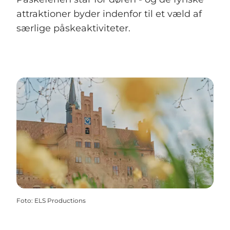
attraktioner byder indenfor til et væld af
særlige påskeaktiviteter.
Foto
:
ELS Productions