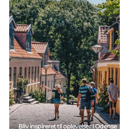
Bliv inspireret til oplevelser i Odense