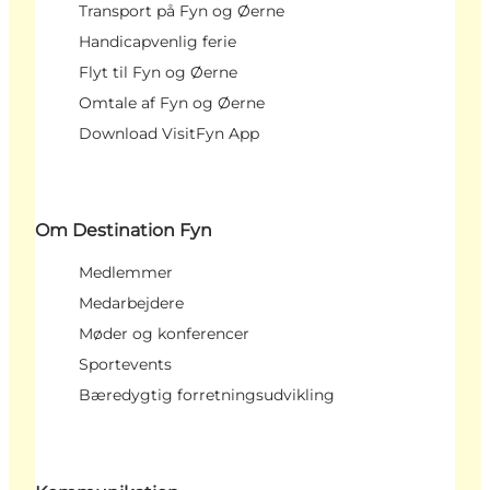
Transport på Fyn og Øerne
Handicapvenlig ferie
Flyt til Fyn og Øerne
Omtale af Fyn og Øerne
Download VisitFyn App
Om Destination Fyn
Medlemmer
Medarbejdere
Møder og konferencer
Sportevents
Bæredygtig forretningsudvikling