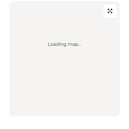
Loading map...