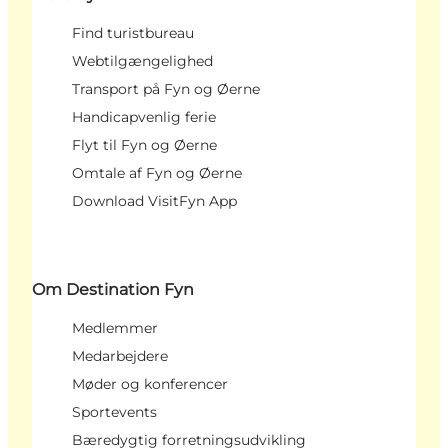
Find turistbureau
Webtilgængelighed
Transport på Fyn og Øerne
Handicapvenlig ferie
Flyt til Fyn og Øerne
Omtale af Fyn og Øerne
Download VisitFyn App
Om Destination Fyn
Medlemmer
Medarbejdere
Møder og konferencer
Sportevents
Bæredygtig forretningsudvikling