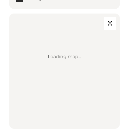
Loading map...