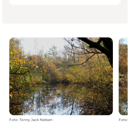
Foto
:
Tonny Jack Nielsen
Foto
: