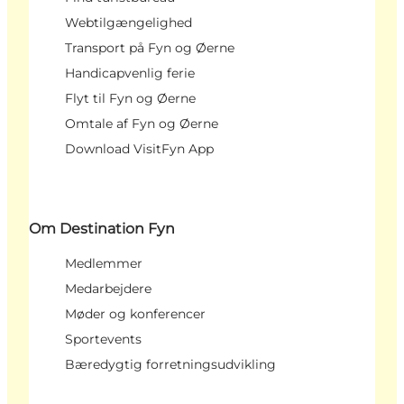
Webtilgængelighed
Transport på Fyn og Øerne
Handicapvenlig ferie
Flyt til Fyn og Øerne
Omtale af Fyn og Øerne
Download VisitFyn App
Om Destination Fyn
Medlemmer
Medarbejdere
Møder og konferencer
Sportevents
Bæredygtig forretningsudvikling