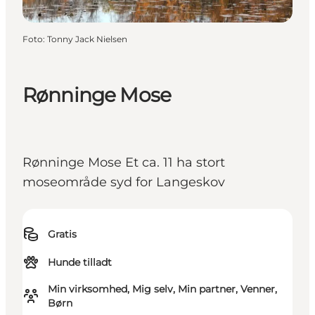
Foto
:
Tonny Jack Nielsen
Rønninge Mose
Rønninge Mose Et ca. 11 ha stort
moseområde syd for Langeskov
Gratis
Hunde tilladt
Min virksomhed, Mig selv, Min partner, Venner,
Børn