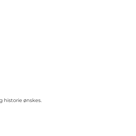
g historie ønskes.