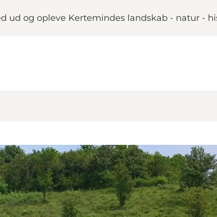
d ud og opleve Kertemindes landskab - natur - hi