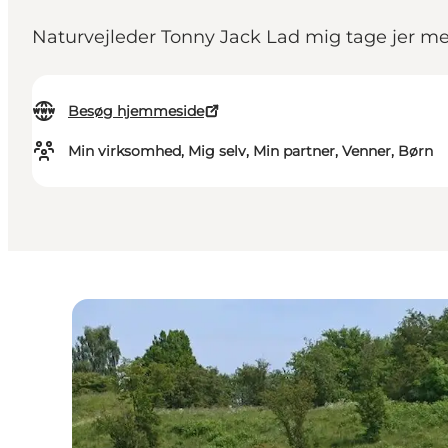
Naturvejleder Tonny Jack Lad mig tage jer me
Besøg hjemmeside
Min virksomhed, Mig selv, Min partner, Venner, Børn