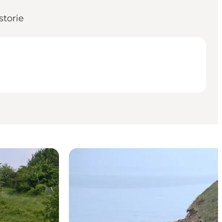
storie