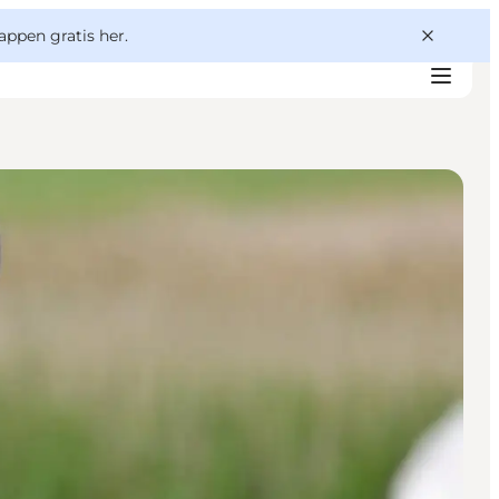
appen gratis her.