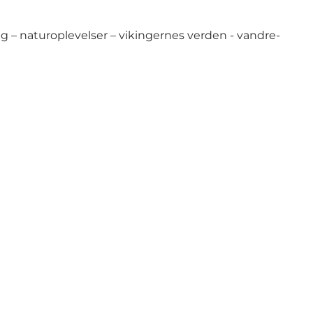
g – naturoplevelser – vikingernes verden - vandre-