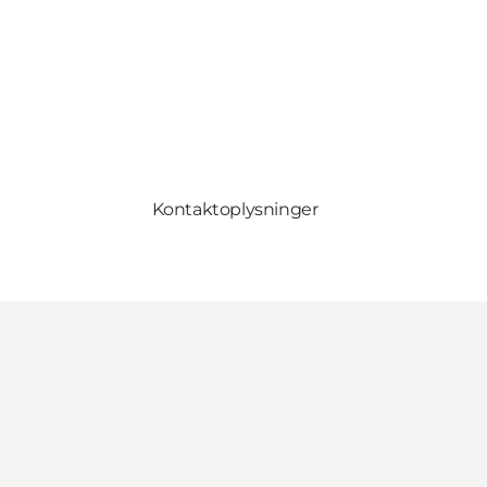
Kontaktoplysninger