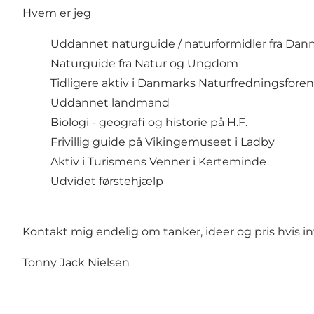
Hvem er jeg
Uddannet naturguide / naturformidler fra Dan
Naturguide fra Natur og Ungdom
Tidligere aktiv i Danmarks Naturfredningsfore
Uddannet landmand
Biologi - geografi og historie på H.F.
Frivillig guide på Vikingemuseet i Ladby
Aktiv i Turismens Venner i Kerteminde
Udvidet førstehjælp
Kontakt mig endelig om tanker, ideer og pris hvis i
Tonny Jack Nielsen