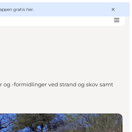
appen gratis her.
r og -formidlinger ved strand og skov samt