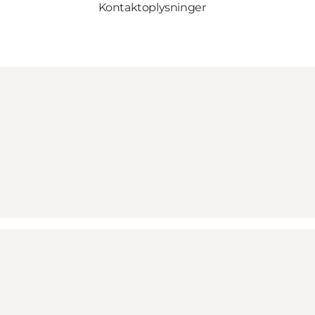
Kontaktoplysninger