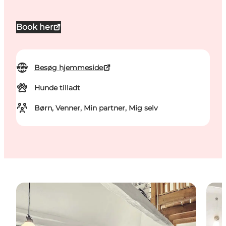
Book her
Besøg hjemmeside
Hunde tilladt
Børn, Venner, Min partner, Mig selv