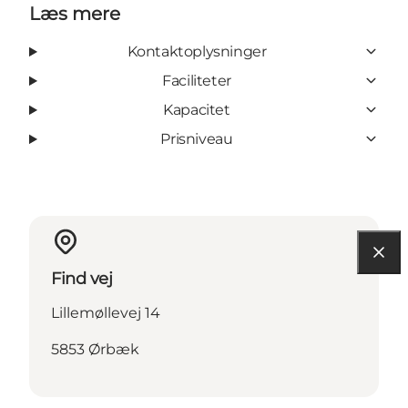
Læs mere
Kontaktoplysninger
Faciliteter
Kapacitet
Prisniveau
Find vej
Lillemøllevej 14
5853 Ørbæk