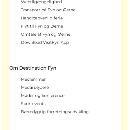
Webtilgængelighed
Transport på Fyn og Øerne
Handicapvenlig ferie
Flyt til Fyn og Øerne
Omtale af Fyn og Øerne
Download VisitFyn App
Om Destination Fyn
Medlemmer
Medarbejdere
Møder og konferencer
Sportevents
Bæredygtig forretningsudvikling