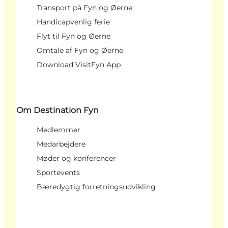
Transport på Fyn og Øerne
Handicapvenlig ferie
Flyt til Fyn og Øerne
Omtale af Fyn og Øerne
Download VisitFyn App
Om Destination Fyn
Medlemmer
Medarbejdere
Møder og konferencer
Sportevents
Bæredygtig forretningsudvikling