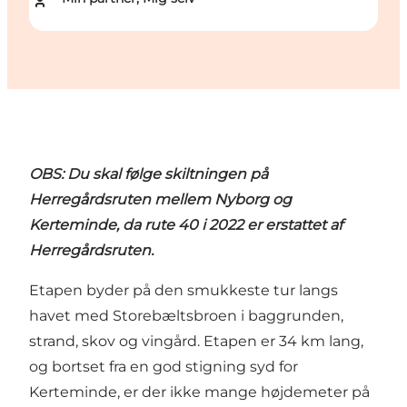
OBS: Du skal følge skiltningen på
Herregårdsruten mellem Nyborg og
Kerteminde, da rute 40 i 2022 er erstattet af
Herregårdsruten.
Etapen byder på den smukkeste tur langs
havet med Storebæltsbroen i baggrunden,
strand, skov og vingård. Etapen er 34 km lang,
og bortset fra en god stigning syd for
Kerteminde, er der ikke mange højdemeter på