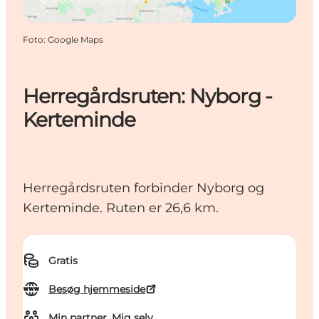
Foto
:
Google Maps
Herregårdsruten: Nyborg -
Kerteminde
Herregårdsruten forbinder Nyborg og
Kerteminde. Ruten er 26,6 km.
Gratis
Besøg hjemmeside
Min partner, Mig selv