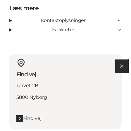
Læs mere
Kontaktoplysninger
Faciliteter
Find vej
Torvet 2B
5800 Nyborg
Find vej