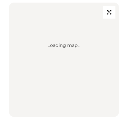
Loading map...