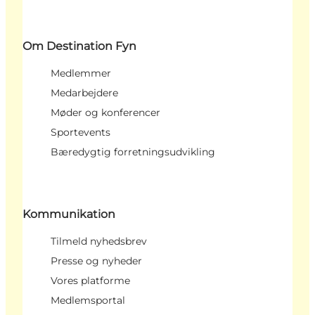
Om Destination Fyn
Medlemmer
Medarbejdere
Møder og konferencer
Sportevents
Bæredygtig forretningsudvikling
Kommunikation
Tilmeld nyhedsbrev
Presse og nyheder
Vores platforme
Medlemsportal