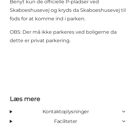
Benyt kun de officielle P-pladser ved
Skaboeshusevej og kryds da Skaboeshusevej til
fods for at komme ind i parken.
OBS: Der må ikke parkeres ved boligerne da
dette er privat parkering.
Læs mere
Kontaktoplysninger
Faciliteter