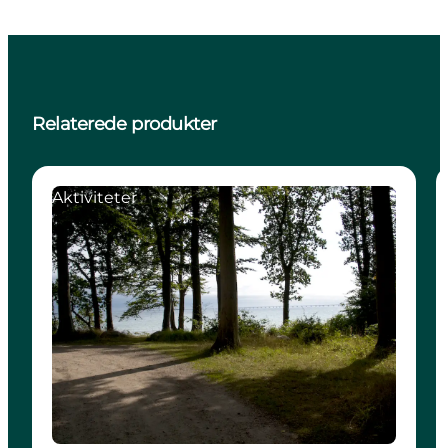
Relaterede produkter
Aktiviteter