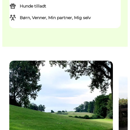
Hunde tilladt
Børn, Venner, Min partner, Mig selv