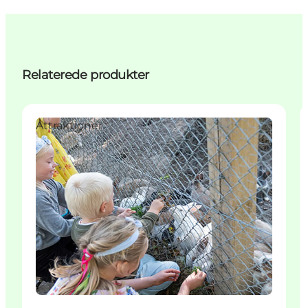
Relaterede produkter
Attraktioner