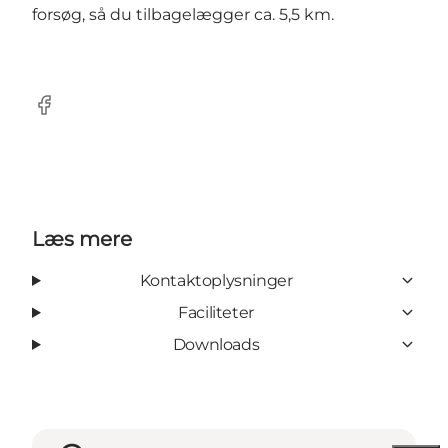
forsøg, så du tilbagelægger ca. 5,5 km.
Facebook
Læs mere
Kontaktoplysninger
Faciliteter
Downloads