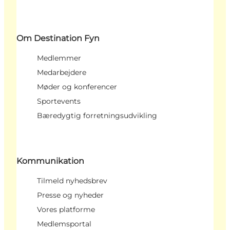
Om Destination Fyn
Medlemmer
Medarbejdere
Møder og konferencer
Sportevents
Bæredygtig forretningsudvikling
Kommunikation
Tilmeld nyhedsbrev
Presse og nyheder
Vores platforme
Medlemsportal