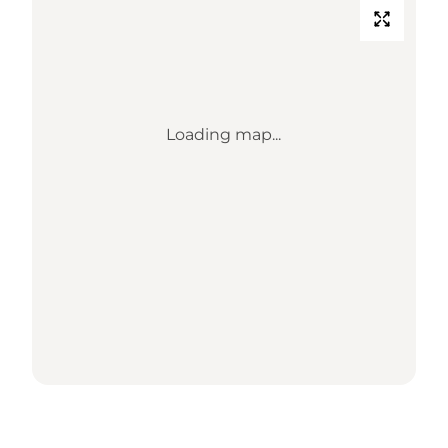
Loading map...