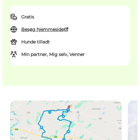
Gratis
Besøg hjemmeside
Hunde tilladt
Min partner, Mig selv, Venner