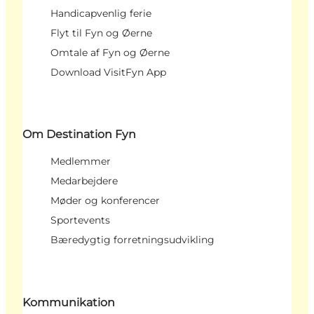
Handicapvenlig ferie
Flyt til Fyn og Øerne
Omtale af Fyn og Øerne
Download VisitFyn App
Om Destination Fyn
Medlemmer
Medarbejdere
Møder og konferencer
Sportevents
Bæredygtig forretningsudvikling
Kommunikation