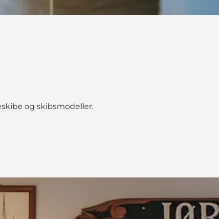
skibe og skibsmodeller.