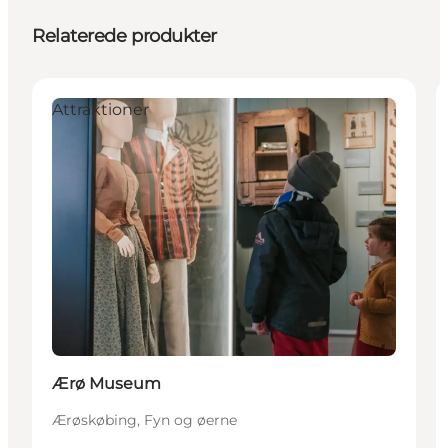
Relaterede produkter
Attraktioner
Ærø Museum
Ærøskøbing, Fyn og øerne