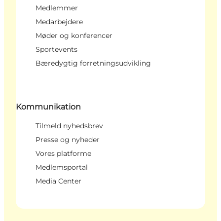
Medlemmer
Medarbejdere
Møder og konferencer
Sportevents
Bæredygtig forretningsudvikling
Kommunikation
Tilmeld nyhedsbrev
Presse og nyheder
Vores platforme
Medlemsportal
Media Center