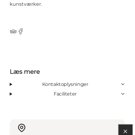
kunstværker.
Tripadvisor
Facebook
Læs mere
Kontaktoplysninger
Faciliteter