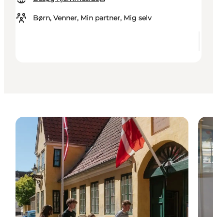
Børn, Venner, Min partner, Mig selv