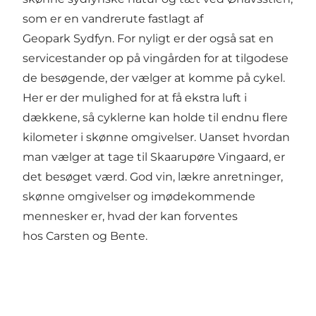
som er en vandrerute fastlagt af
Geopark Sydfyn. For nyligt er der også sat en
servicestander op på vingården for at tilgodese
de besøgende, der vælger at komme på cykel.
Her er der mulighed for at få ekstra luft i
dækkene, så cyklerne kan holde til endnu flere
kilometer i skønne omgivelser. Uanset hvordan
man vælger at tage til Skaarupøre Vingaard, er
det besøget værd. God vin, lækre anretninger,
skønne omgivelser og imødekommende
mennesker er, hvad der kan forventes
hos Carsten og Bente.