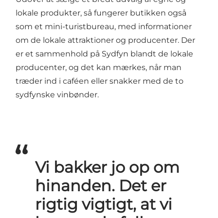
lokale produkter, så fungerer butikken også
som et mini-turistbureau, med informationer
om de lokale attraktioner og producenter. Der
er et sammenhold på Sydfyn blandt de lokale
producenter, og det kan mærkes, når man
træder ind i caféen eller snakker med de to
sydfynske vinbønder.
Vi bakker jo op om
hinanden. Det er
rigtig vigtigt, at vi