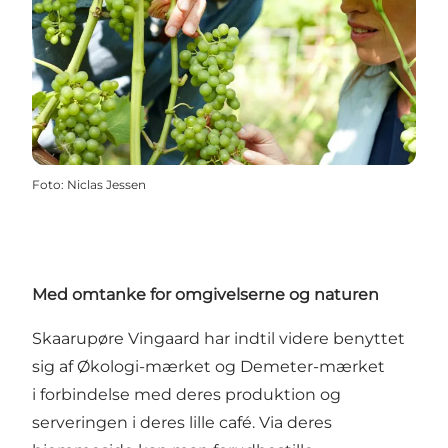
Foto
:
Niclas Jessen
Med omtanke for omgivelserne og naturen
Skaarupøre Vingaard har indtil videre benyttet
sig af Økologi-mærket og Demeter-mærket
i forbindelse med deres produktion og
serveringen i deres lille café. Via deres