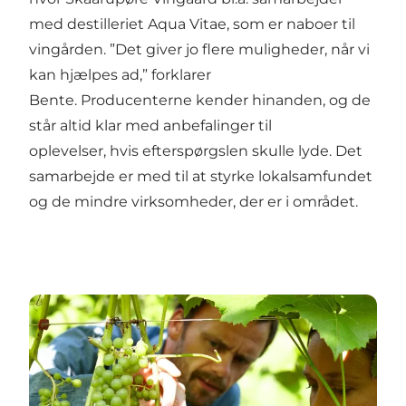
med destilleriet Aqua Vitae, som er naboer til
vingården. ”Det giver jo flere muligheder, når vi
kan hjælpes ad,” forklarer
Bente. Producenterne kender hinanden, og de
står altid klar med anbefalinger til
oplevelser, hvis efterspørgslen skulle lyde. Det
samarbejde er med til at styrke lokalsamfundet
og de mindre virksomheder, der er i området.