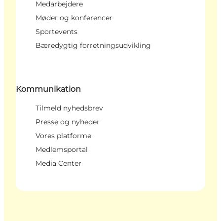
Medarbejdere
Møder og konferencer
Sportevents
Bæredygtig forretningsudvikling
Kommunikation
Tilmeld nyhedsbrev
Presse og nyheder
Vores platforme
Medlemsportal
Media Center