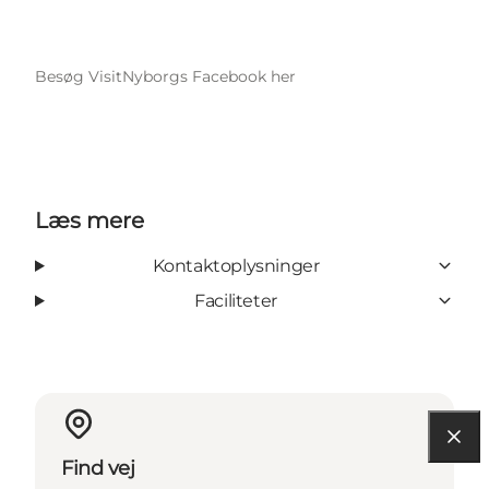
Besøg VisitNyborgs Facebook her
Læs mere
Kontaktoplysninger
Faciliteter
Find vej