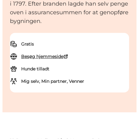
i 1797. Efter branden lagde han selv penge
oven i assurancesummen for at genopføre
bygningen.
Gratis
Besøg hjemmeside
Hunde tilladt
Mig selv, Min partner, Venner