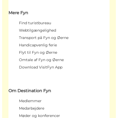
Mere Fyn
Find turistbureau
Webtilgængelighed
Transport på Fyn og Øerne
Handicapvenlig ferie
Flyt til Fyn og Øerne
Omtale af Fyn og Øerne
Download VisitFyn App
Om Destination Fyn
Medlemmer
Medarbejdere
Møder og konferencer