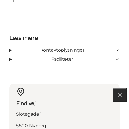
Facebook
Læs mere
Kontaktoplysninger
Faciliteter
Find vej
Slotsgade 1
5800 Nyborg