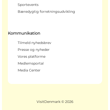
Sportevents
Bæredygtig forretningsudvikling
Kommunikation
Tilmeld nyhedsbrev
Presse og nyheder
Vores platforme
Medlemsportal
Media Center
VisitDenmark ©
2026