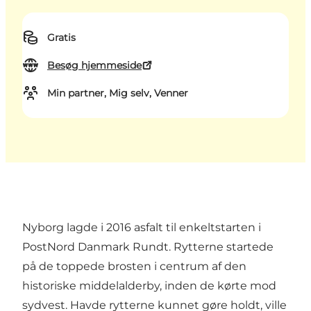
Gratis
Besøg hjemmeside
Min partner, Mig selv, Venner
Nyborg lagde i 2016 asfalt til enkeltstarten i
PostNord Danmark Rundt. Rytterne startede
på de toppede brosten i centrum af den
historiske middelalderby, inden de kørte mod
sydvest. Havde rytterne kunnet gøre holdt, ville