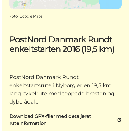
Foto
:
Google Maps
PostNord Danmark Rundt
enkeltstarten 2016 (19,5 km)
PostNord Danmark Rundt
enkeltstartsrute i Nyborg er en 19,5 km
lang cykelrute med toppede brosten og
dybe ådale.
Download GPX-filer med detaljeret
ruteinformation