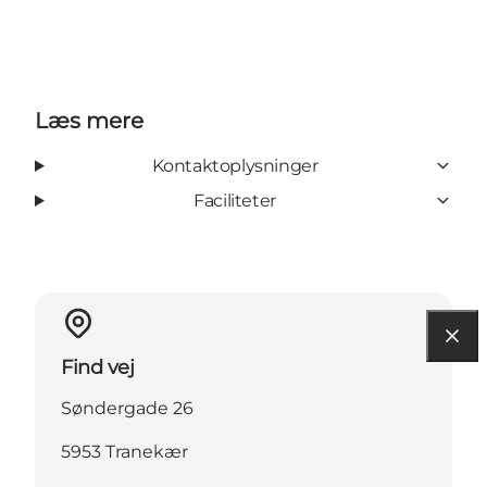
Læs mere
Kontaktoplysninger
Faciliteter
Find vej
Søndergade 26
5953 Tranekær