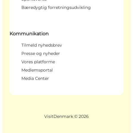
Bæredygtig forretningsudvikling
Kommunikation
Tilmeld nyhedsbrev
Presse og nyheder
Vores platforme
Medlemsportal
Media Center
VisitDenmark ©
2026