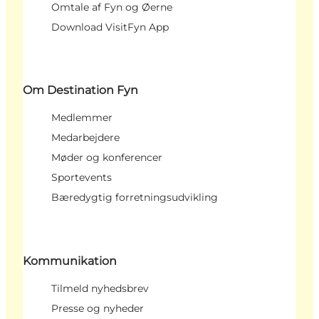
Omtale af Fyn og Øerne
Download VisitFyn App
Om Destination Fyn
Medlemmer
Medarbejdere
Møder og konferencer
Sportevents
Bæredygtig forretningsudvikling
Kommunikation
Tilmeld nyhedsbrev
Presse og nyheder