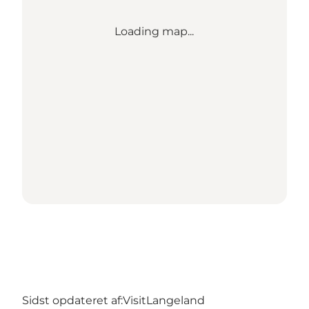
Loading map...
Sidst opdateret af:
VisitLangeland