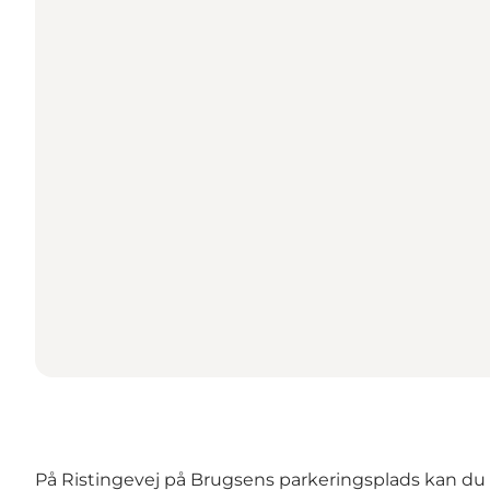
På Ristingevej på Brugsens parkeringsplads kan du o