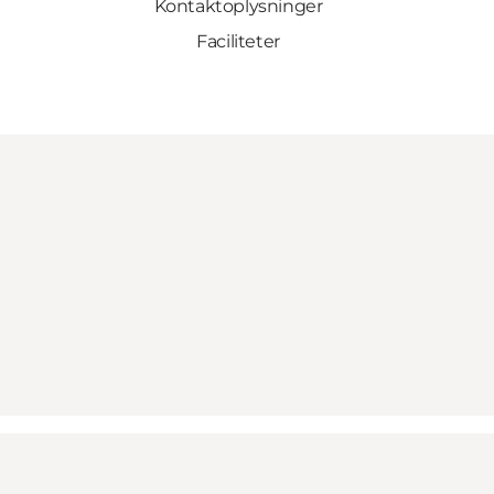
Kontaktoplysninger
Faciliteter