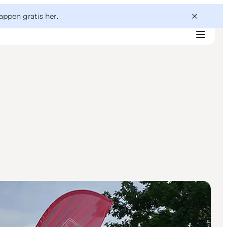
appen gratis her.