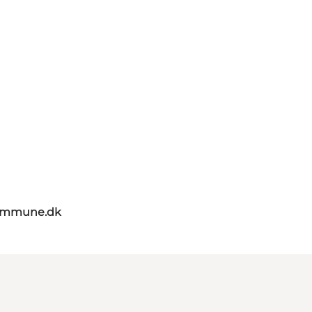
kommune.dk