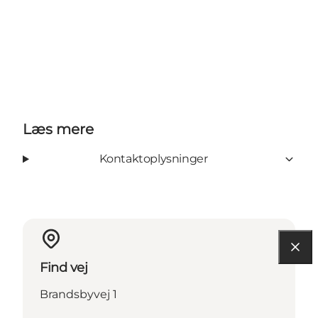
Læs mere
Kontaktoplysninger
Find vej
Brandsbyvej 1