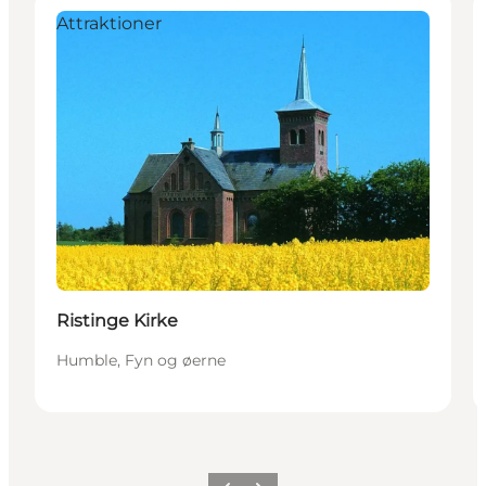
Attraktioner
Ristinge Kirke
Humble, Fyn og øerne