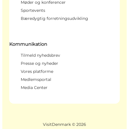
Møder og konferencer
Sportevents
Bæredygtig forretningsudvikling
Kommunikation
Tilmeld nyhedsbrev
Presse og nyheder
Vores platforme
Medlemsportal
Media Center
VisitDenmark ©
2026