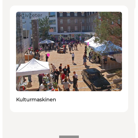
Aktiviteter
Kulturmaskinen