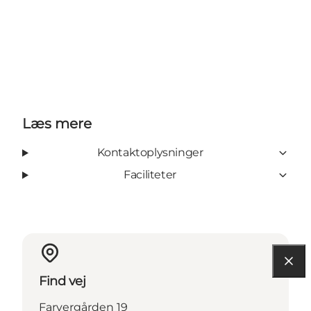
Læs mere
Kontaktoplysninger
Faciliteter
Find vej
Farvergården 19