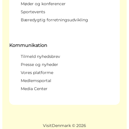
Møder og konferencer
Sportevents
Bæredygtig forretningsudvikling
Kommunikation
Tilmeld nyhedsbrev
Presse og nyheder
Vores platforme
Medlemsportal
Media Center
VisitDenmark ©
2026