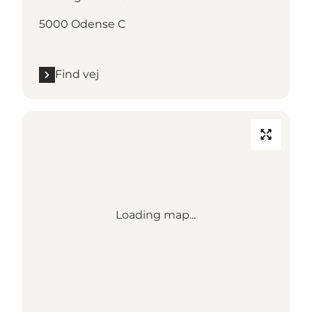
5000 Odense C
Find vej
Loading map...