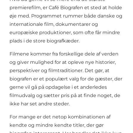
premierefilm, er Café Biografen et sted at holde
øje med. Programmet rummer både danske og
internationale film, dokumentarer og
europæiske produktioner, som ofte får mindre
plads i de store biografkæder.
Filmene kommer fra forskellige dele af verden
og giver mulighed for at opleve nye historier,
perspektiver og filmtraditioner. Det gør, at
biografen er et populært valg for de gæster, der
gerne vil gå på opdagelse i et anderledes
filmudvalg og sætter pris på at finde noget, de
ikke har set andre steder.
For mange er det netop kombinationen af
kendte og mindre kendte titler, der gør