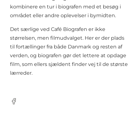
kombinere en tur i biografen med et besøg i
området eller andre oplevelser i bymidten.
Det særlige ved Café Biografen er ikke
størrelsen, men filmudvalget. Her er der plads
til fortællinger fra både Danmark og resten af
verden, og biografen gør det lettere at opdage
film, som ellers sjældent finder vej til de største
lærreder.
Facebook