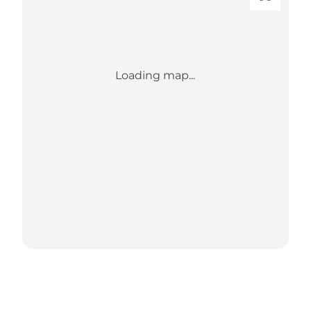
Loading map...