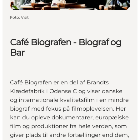
Foto
:
Visit
Café Biografen - Biograf og
Bar
Café Biografen er en del af Brandts
Klædefabrik i Odense C og viser danske
og internationale kvalitetsfilm i en mindre
biograf med fokus på filmoplevelsen. Her
kan du opleve dokumentarer, europæiske
film og produktioner fra hele verden, som
giver plads til andre fortællinger end dem,