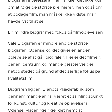
biografen interessant. Her handler det ikke kun
om at følge de største premierer, men også om
at opdage film, man måske ikke vidste, man
havde lyst til at se.
En mindre biograf med fokus på filmoplevelsen
Café Biografen er mindre end de største
biografer i Odense, og det giver en anden
oplevelse af at gå i biografen. Her er det filmen,
der er i centrum, og mange gæster vælger
netop stedet på grund af det særlige fokus på
kvalitetsfilm.
Biografen ligger i Brandts Klædefabrik, som
gennem mange år har været et samlingspunkt
for kunst, kultur og kreative oplevelser i
Odense. Placeringen gør det nemt at