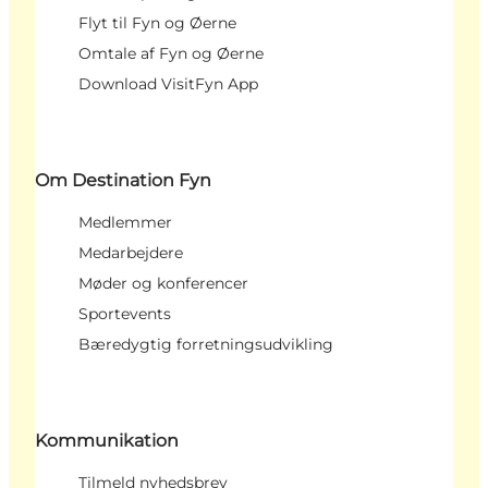
Flyt til Fyn og Øerne
Omtale af Fyn og Øerne
Download VisitFyn App
Om Destination Fyn
Medlemmer
Medarbejdere
Møder og konferencer
Sportevents
Bæredygtig forretningsudvikling
Kommunikation
Tilmeld nyhedsbrev