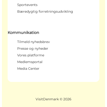
Sportevents
Bæredygtig forretningsudvikling
Kommunikation
Tilmeld nyhedsbrev
Presse og nyheder
Vores platforme
Medlemsportal
Media Center
VisitDenmark ©
2026