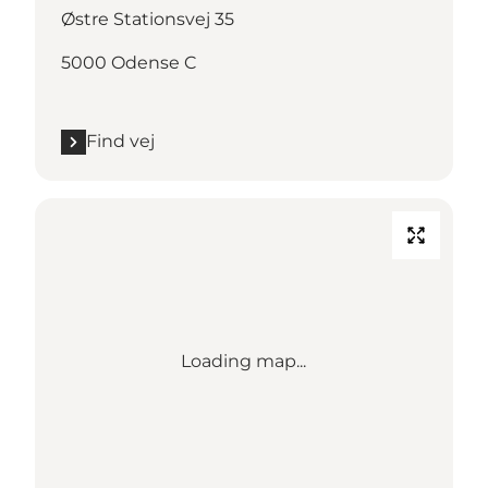
Østre Stationsvej 35
5000 Odense C
Find vej
Loading map...