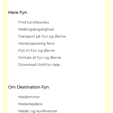
Mere Fyn
Find turistbureau
Webtilgængelighed
Transport på Fyn og Øerne
Handicapvenlig ferie
Flyt til Fyn og Øerne
Omtale af Fyn og Øerne
Download VisitFyn App
Om Destination Fyn
Medlemmer
Medarbejdere
Møder og konferencer