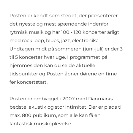
Posten er kendt som stedet, der præsenterer
det nyeste og mest spændende indenfor
rytmisk musik og har 100 - 120 koncerter årligt
med rock, pop, blues, jazz, electronika.
Undtagen midt på sommeren (juni-juli) er der 3
til 5 koncerter hver uge. I programmet på
hjemmesiden kan du se de aktuelle
tidspunkter og Posten åbner dørene en time
før koncertstart.
Posten er ombygget i 2007 med Danmarks
bedste akustik og stor intimitet. Der er plads til
max. 800 publikum, som alle kan få en
fantastisk musikoplevelse.