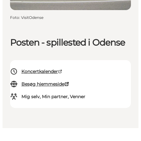
Foto
:
VisitOdense
Posten - spillested i Odense
Koncertkalender
Besøg hjemmeside
Mig selv, Min partner, Venner