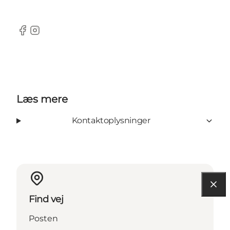
Facebook
Instagram
Læs mere
Kontaktoplysninger
Find vej
Posten