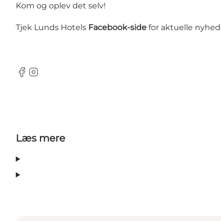
Kom og oplev det selv!
Tjek Lunds Hotels
Facebook-side
for aktuelle nyhed
Facebook
Instagram
Læs mere