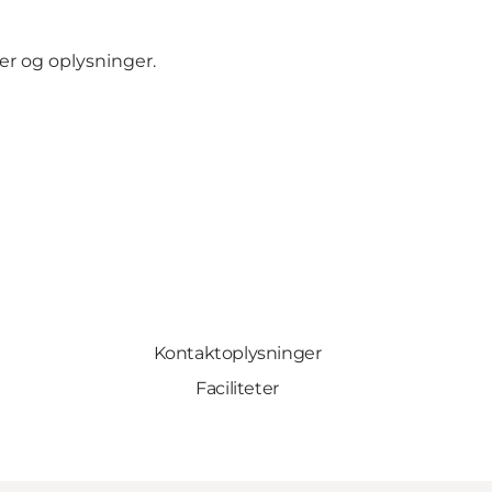
er og oplysninger.
Kontaktoplysninger
Faciliteter