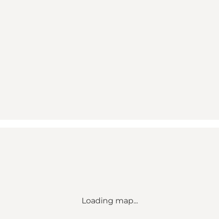
Loading map...