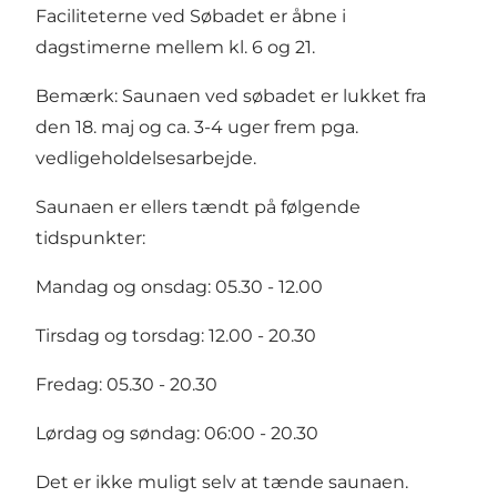
Faciliteterne ved Søbadet er åbne i
dagstimerne mellem kl. 6 og 21.
Bemærk: Saunaen ved søbadet er lukket fra
den 18. maj og ca. 3-4 uger frem pga.
vedligeholdelsesarbejde.
Saunaen er ellers tændt på følgende
tidspunkter:
Mandag og onsdag: 05.30 - 12.00
Tirsdag og torsdag: 12.00 - 20.30
Fredag: 05.30 - 20.30
Lørdag og søndag: 06:00 - 20.30
Det er ikke muligt selv at tænde saunaen.