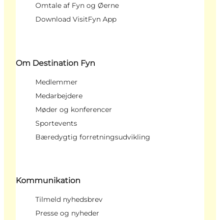
Omtale af Fyn og Øerne
Download VisitFyn App
Om Destination Fyn
Medlemmer
Medarbejdere
Møder og konferencer
Sportevents
Bæredygtig forretningsudvikling
Kommunikation
Tilmeld nyhedsbrev
Presse og nyheder