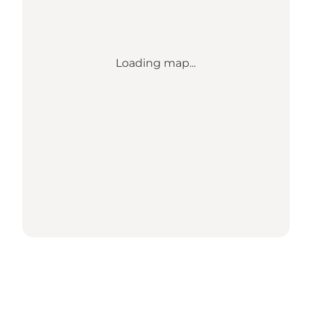
Loading map...