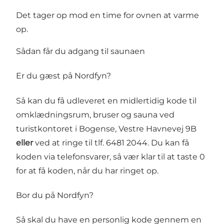
Det tager op mod en time for ovnen at varme
op.
Sådan får du adgang til saunaen
Er du gæst på Nordfyn?
Så kan du få udleveret en midlertidig kode til
omklædningsrum, bruser og sauna ved
turistkontoret i Bogense, Vestre Havnevej 9B
eller
ved at ringe til tlf. 6481 2044. Du kan få
koden via telefonsvarer, så vær klar til at taste 0
for at få koden, når du har ringet op.
Bor du på Nordfyn?
Så skal du have en personlig kode gennem en