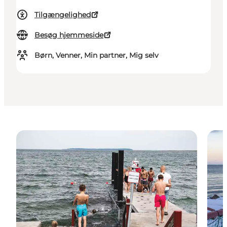
Tilgængelighed
Besøg hjemmeside
Børn, Venner, Min partner, Mig selv