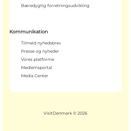
Bæredygtig forretningsudvikling
Kommunikation
Tilmeld nyhedsbrev
Presse og nyheder
Vores platforme
Medlemsportal
Media Center
VisitDenmark ©
2026