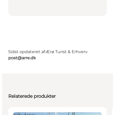
Sidst opdateret af:
Ærø Turist & Erhverv
post@arre.dk
Relaterede produkter