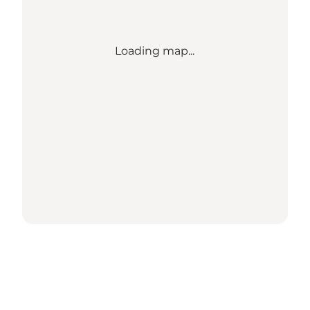
Loading map...