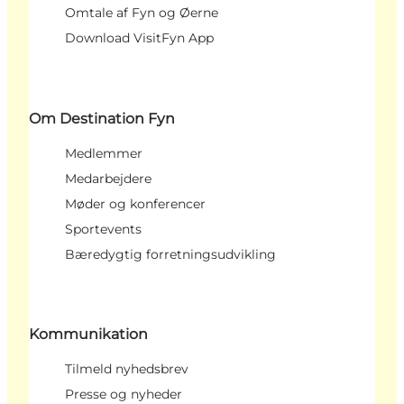
Omtale af Fyn og Øerne
Download VisitFyn App
Om Destination Fyn
Medlemmer
Medarbejdere
Møder og konferencer
Sportevents
Bæredygtig forretningsudvikling
Kommunikation
Tilmeld nyhedsbrev
Presse og nyheder