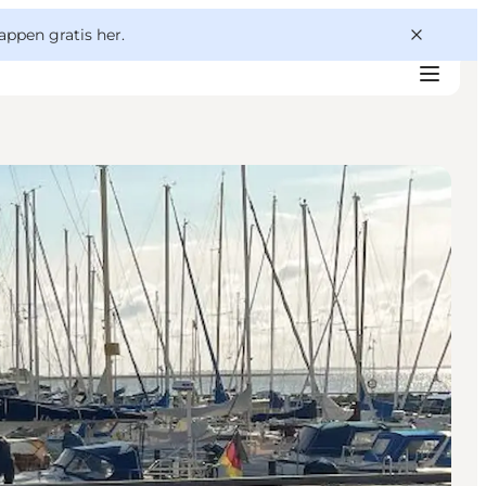
appen gratis her.