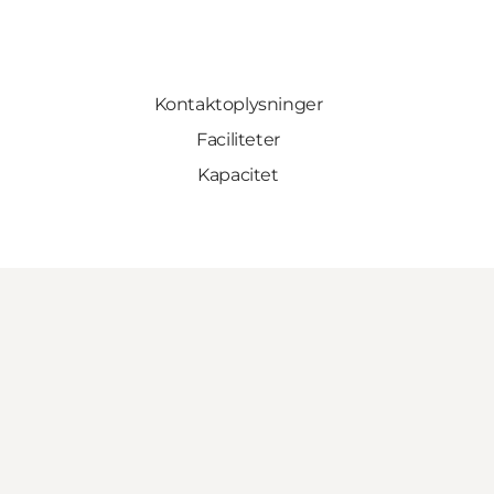
Kontaktoplysninger
Faciliteter
Kapacitet