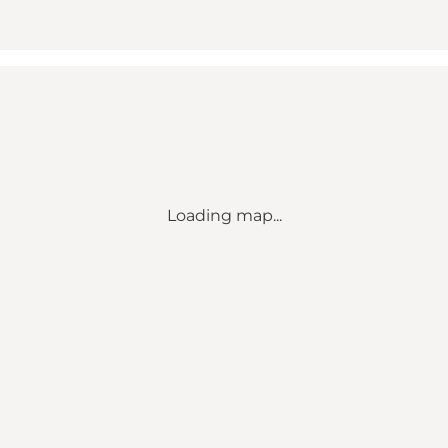
Loading map...