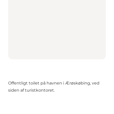
Offentligt toilet på havnen i Ærøskøbing, ved
siden af turistkontoret.