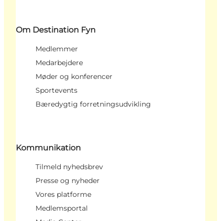
Om Destination Fyn
Medlemmer
Medarbejdere
Møder og konferencer
Sportevents
Bæredygtig forretningsudvikling
Kommunikation
Tilmeld nyhedsbrev
Presse og nyheder
Vores platforme
Medlemsportal