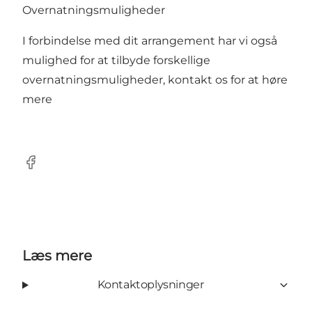
Overnatningsmuligheder
I forbindelse med dit arrangement har vi også
mulighed for at tilbyde forskellige
overnatningsmuligheder, kontakt os for at høre
mere
Facebook
Læs mere
Kontaktoplysninger