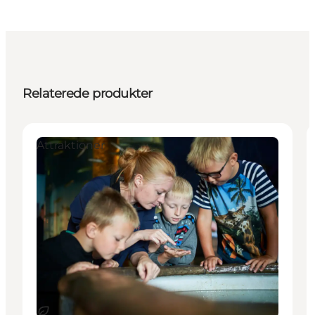
Relaterede produkter
Attraktioner
Bæredygtige oplevelser