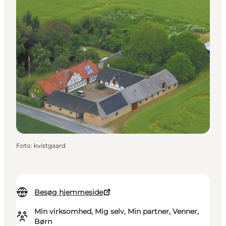
Foto
:
kvistgaard
Besøg hjemmeside
Min virksomhed, Mig selv, Min partner, Venner,
Børn