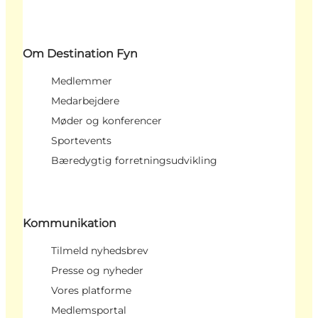
Om Destination Fyn
Medlemmer
Medarbejdere
Møder og konferencer
Sportevents
Bæredygtig forretningsudvikling
Kommunikation
Tilmeld nyhedsbrev
Presse og nyheder
Vores platforme
Medlemsportal