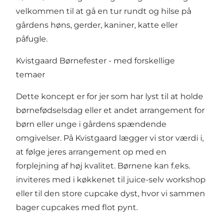
velkommen til at gå en tur rundt og hilse på
gårdens høns, gerder, kaniner, katte eller
påfugle.
Kvistgaard Børnefester - med forskellige
temaer
Dette koncept er for jer som har lyst til at holde
børnefødselsdag eller et andet arrangement for
børn eller unge i gårdens spændende
omgivelser. På Kvistgaard lægger vi stor værdi i,
at følge jeres arrangement op med en
forplejning af høj kvalitet. Børnene kan f.eks.
inviteres med i køkkenet til juice-selv workshop
eller til den store cupcake dyst, hvor vi sammen
bager cupcakes med flot pynt.