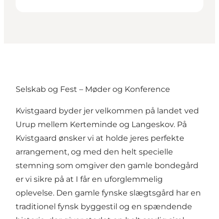
Selskab og Fest – Møder og Konference
Kvistgaard byder jer velkommen på landet ved
Urup mellem Kerteminde og Langeskov. På
Kvistgaard ønsker vi at holde jeres perfekte
arrangement, og med den helt specielle
stemning som omgiver den gamle bondegård
er vi sikre på at I får en uforglemmelig
oplevelse. Den gamle fynske slægtsgård har en
traditionel fynsk byggestil og en spændende