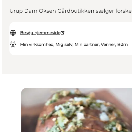
Urup Dam Oksen Gårdbutikken sælger forskelli
Besøg hjemmeside
Min virksomhed, Mig selv, Min partner, Venner, Børn