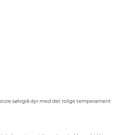
e store sølvgrå dyr med det rolige temperament