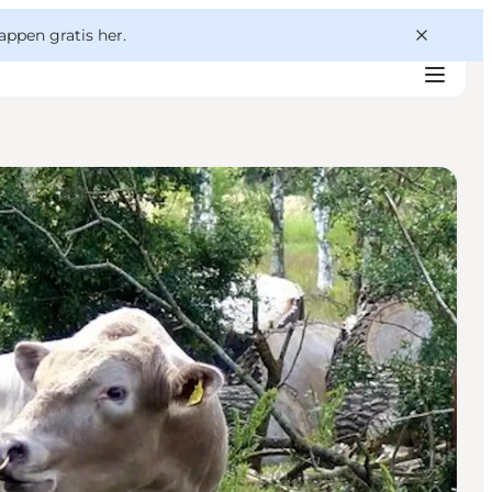
appen gratis her.