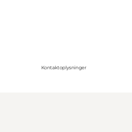
Kontaktoplysninger