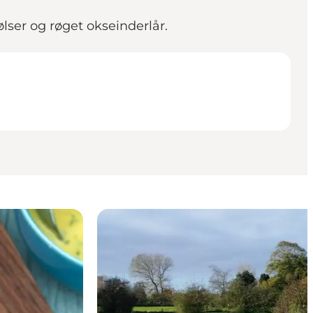
ser og røget okseinderlår.